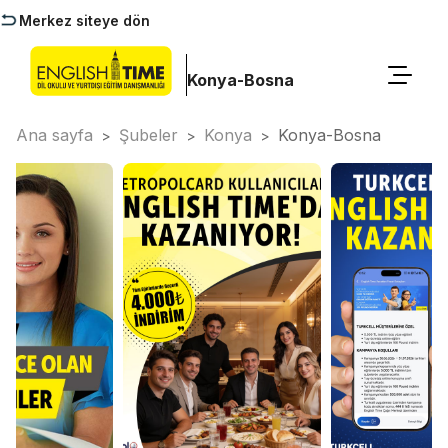
Merkez siteye dön
Konya-Bosna
Ana sayfa
Şubeler
Konya
Konya-Bosna
>
>
>