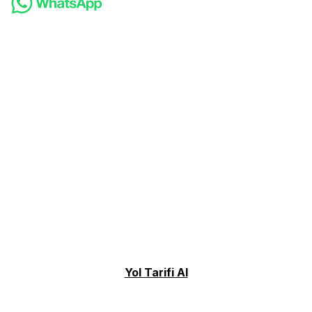
Yol Tarifi Al