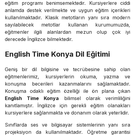
eğitim programı benimsemektedir. Kursiyerlere ciddi
anlamda destek verilmekte ve uygun eğitim içerikleri
kullanılmaktadır. Klasik metotların yanı sıra modern
sayılabilecek metotlar kullanan kurumumuzda,
eğitmenler ilgili alanlardan mezun olup çok iyi
derecede İngilizce bilmektedir.
English Time Konya Dil Eğitimi
Geniş bir dil bilgisine ve tecrübesine sahip olan
eğitmenlerimiz, kursiyerlerin okuma, yazma ve
konuşma becerileri kazanmalarını sağlamaktadır.
Konuşma odaklı eğitim özelliği ile ön plana çıkan
English Time Konya
bilimsel olarak verimliliğini
kanıtlamıştır. İngilizce için gerekli eğitim olanakları
kursiyerlere sağlanmakta ve donanım olarak yeterlidir.
Sınıflarda ses ve bilgisayar sistemlerinin yanı sıra
projeksiyon da kullanılmaktadır. Öğretme garantisi