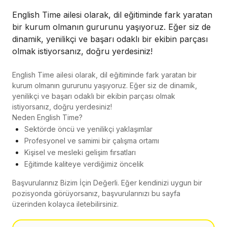
English Time ailesi olarak, dil eğitiminde fark yaratan
bir kurum olmanın gururunu yaşıyoruz. Eğer siz de
dinamik, yenilikçi ve başarı odaklı bir ekibin parçası
olmak istiyorsanız, doğru yerdesiniz!
English Time ailesi olarak, dil eğitiminde fark yaratan bir
kurum olmanın gururunu yaşıyoruz. Eğer siz de dinamik,
yenilikçi ve başarı odaklı bir ekibin parçası olmak
istiyorsanız, doğru yerdesiniz!
Neden English Time?
Sektörde öncü ve yenilikçi yaklaşımlar
Profesyonel ve samimi bir çalışma ortamı
Kişisel ve mesleki gelişim fırsatları
Eğitimde kaliteye verdiğimiz öncelik
Başvurularınız Bizim İçin Değerli. Eğer kendinizi uygun bir
pozisyonda görüyorsanız, başvurularınızı bu sayfa
üzerinden kolayca iletebilirsiniz.