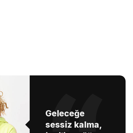
Geleceğe
sessiz kalma,