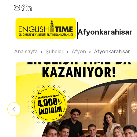
Afyonkarahisar
Ana sayfa
Şubeler
Afyon
Afyonkarahisar
>
>
>