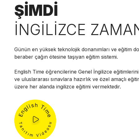
ŞİMDİ
İNGİLİZCE ZAMA
Günün en yüksek teknolojik donanımları ve eğitim do
beraber çağın ötesine taşıyan eğitim sistemi.
English Time öğrencilerine Genel İngilizce eğitimlerini
ve uluslararası sınavlara hazırlık ve özel amaçlı eğit
üzere her alanda ingilizce eğitimi vermektedir.