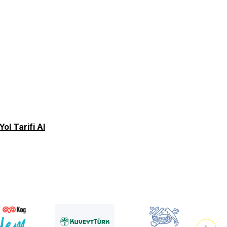
Yol Tarifi Al