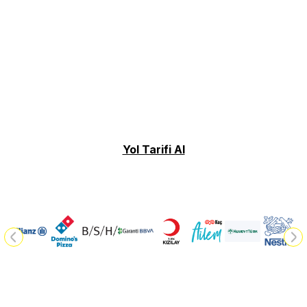
Yol Tarifi Al