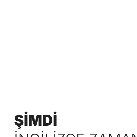
ŞİMDİ