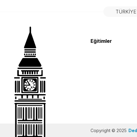
TÜRKIYE
Eğitimler
Copyright © 2025
Dedi