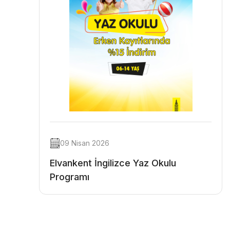
09 Nisan 2026
Elvankent İngilizce Yaz Okulu
Programı