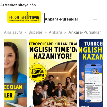
Merkez siteye dön
Ankara-Pursaklar
Ana sayfa
Şubeler
Ankara
Ankara-Pursaklar
>
>
>