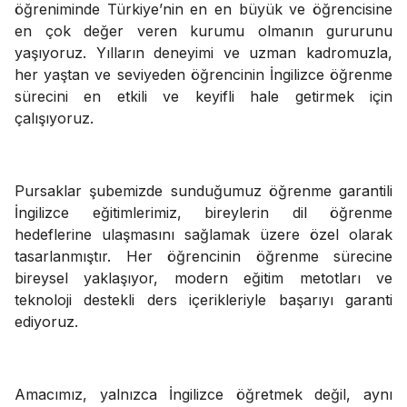
öğreniminde Türkiye’nin en en büyük ve öğrencisine
en çok değer veren kurumu olmanın gururunu
yaşıyoruz. Yılların deneyimi ve uzman kadromuzla,
her yaştan ve seviyeden öğrencinin İngilizce öğrenme
sürecini en etkili ve keyifli hale getirmek için
çalışıyoruz.
Pursaklar şubemizde sunduğumuz öğrenme garantili
İngilizce eğitimlerimiz, bireylerin dil öğrenme
hedeflerine ulaşmasını sağlamak üzere özel olarak
tasarlanmıştır. Her öğrencinin öğrenme sürecine
bireysel yaklaşıyor, modern eğitim metotları ve
teknoloji destekli ders içerikleriyle başarıyı garanti
ediyoruz.
Amacımız, yalnızca İngilizce öğretmek değil, aynı