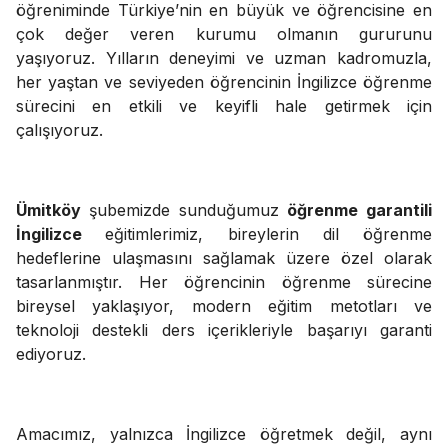
öğreniminde Türkiye’nin en büyük ve öğrencisine en
çok değer veren kurumu olmanın gururunu
yaşıyoruz. Yılların deneyimi ve uzman kadromuzla,
her yaştan ve seviyeden öğrencinin İngilizce öğrenme
sürecini en etkili ve keyifli hale getirmek için
çalışıyoruz.
Ümitköy
şubemizde sunduğumuz
öğrenme garantili
İngilizce
eğitimlerimiz, bireylerin dil öğrenme
hedeflerine ulaşmasını sağlamak üzere özel olarak
tasarlanmıştır. Her öğrencinin öğrenme sürecine
bireysel yaklaşıyor, modern eğitim metotları ve
teknoloji destekli ders içerikleriyle başarıyı garanti
ediyoruz.
Amacımız, yalnızca İngilizce öğretmek değil, aynı