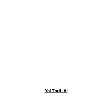
Yol Tarifi Al