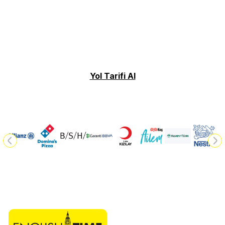
Yol Tarifi Al