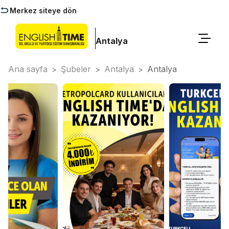
Merkez siteye dön
Antalya
Ana sayfa
Şubeler
Antalya
Antalya
>
>
>