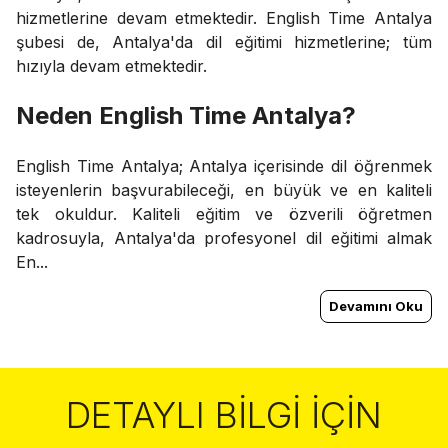
hizmetlerine devam etmektedir. English Time Antalya
şubesi de, Antalya'da dil eğitimi hizmetlerine; tüm
hızıyla devam etmektedir.
Neden English Time Antalya?
English Time Antalya; Antalya içerisinde dil öğrenmek
isteyenlerin başvurabileceği, en büyük ve en kaliteli
tek okuldur. Kaliteli eğitim ve özverili öğretmen
kadrosuyla, Antalya'da profesyonel dil eğitimi almak
En...
Devamını Oku
DETAYLI BILGI İÇIN