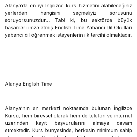
Alanya’da en iyi İngilizce kurs hizmetini alabileceğiniz
yerlerden hangisini seçmeliyiz sorusunu
soruyorsunuzdur… Tabi ki, bu sektörde büyük
başarıları imza atmış English Time Yabancı Dil Okulları
yabancı dil öğrenmek isteyenlerin ilk tercihi olmaktadır.
Alanya English Time
Alanya’nın en merkezi noktasında bulunan İngilizce
Kursu, hem bireysel olarak hem de telefon ve internet
üzerinden kayıt başvurularını almaya devam
etmektedir. Kurs bünyesinde, herkesin minimum sahip