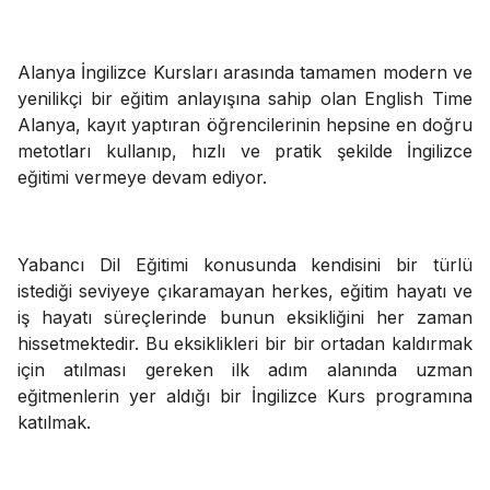
Alanya İngilizce Kursları arasında tamamen modern ve
yenilikçi bir eğitim anlayışına sahip olan English Time
Alanya, kayıt yaptıran öğrencilerinin hepsine en doğru
metotları kullanıp, hızlı ve pratik şekilde İngilizce
eğitimi vermeye devam ediyor.
Yabancı Dil Eğitimi konusunda kendisini bir türlü
istediği seviyeye çıkaramayan herkes, eğitim hayatı ve
iş hayatı süreçlerinde bunun eksikliğini her zaman
hissetmektedir. Bu eksiklikleri bir bir ortadan kaldırmak
için atılması gereken ilk adım alanında uzman
eğitmenlerin yer aldığı bir İngilizce Kurs programına
katılmak.