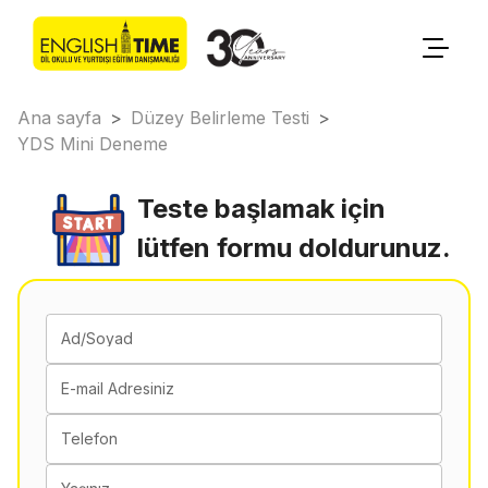
Ana sayfa
>
Düzey Belirleme Testi
>
YDS Mini Deneme
Teste başlamak için
lütfen formu doldurunuz.
Ad/Soyad
E-mail Adresiniz
Telefon