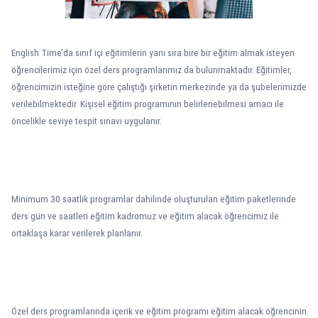
English Time’da sınıf içi eğitimlerin yanı sıra bire bir eğitim almak isteyen
öğrencilerimiz için özel ders programlarımız da bulunmaktadır. Eğitimler,
öğrencimizin isteğine göre çalıştığı şirketin merkezinde ya da şubelerimizde
verilebilmektedir. Kişisel eğitim programının belirlenebilmesi amacı ile
öncelikle seviye tespit sınavı uygulanır.
Minimum 30 saatlik programlar dahilinde oluşturulan eğitim paketlerinde
ders gün ve saatleri eğitim kadromuz ve eğitim alacak öğrencimiz ile
ortaklaşa karar verilerek planlanır.
Özel ders programlarında içerik ve eğitim programı eğitim alacak öğrencinin