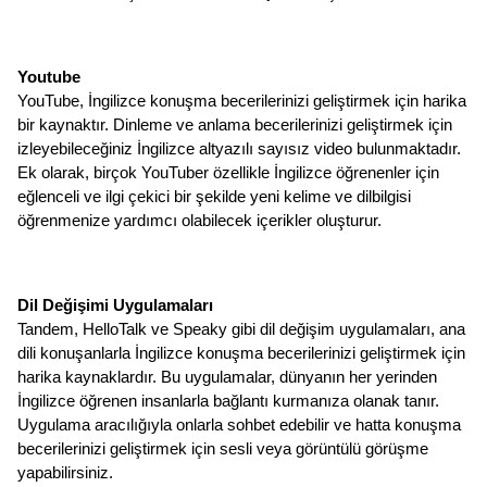
Youtube
YouTube, İngilizce konuşma becerilerinizi geliştirmek için harika 
bir kaynaktır. Dinleme ve anlama becerilerinizi geliştirmek için 
izleyebileceğiniz İngilizce altyazılı sayısız video bulunmaktadır. 
Ek olarak, birçok YouTuber özellikle İngilizce öğrenenler için 
eğlenceli ve ilgi çekici bir şekilde yeni kelime ve dilbilgisi 
öğrenmenize yardımcı olabilecek içerikler oluşturur.
Dil Değişimi Uygulamaları
Tandem, HelloTalk ve Speaky gibi dil değişim uygulamaları, ana 
dili konuşanlarla İngilizce konuşma becerilerinizi geliştirmek için 
harika kaynaklardır. Bu uygulamalar, dünyanın her yerinden 
İngilizce öğrenen insanlarla bağlantı kurmanıza olanak tanır. 
Uygulama aracılığıyla onlarla sohbet edebilir ve hatta konuşma 
becerilerinizi geliştirmek için sesli veya görüntülü görüşme 
yapabilirsiniz.