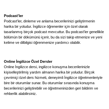
Podcast'ler
Podcast'ler, dinleme ve anlama becerilerinizi geliştirmenin 
harika bir yoludur. İngilizce öğrenenler için özel olarak 
tasarlanmış birçok podcast mevcuttur. Bu podcast'ler genellikle 
bölümün bir dökümünü içerir, bu da sizi takip etmenize ve yeni 
kelime ve dilbilgisi öğrenmenize yardımcı olabilir.
Online İngilizce Özel Dersler
Online İngilizce dersi, ingilizce konuşma becerilerinizle 
kişiselleştirilmiş yardım almanın harika bir yoludur. Birçok 
çevrimiçi özel ders hizmeti, deneyimli İngilizce öğretmenleriyle 
bire bir oturumlar sunar. Bu oturumlar sırasında konuşma 
becerilerinizi geliştirebilir ve öğretmeninizden geri bildirim ve 
rehberlik alabilirsiniz.