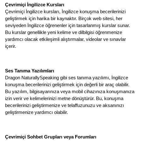
Çevrimiçi İngilizce Kursları
Çevrimiçi İngilizce kursları, İngilizce konuşma becerilerinizi 
geliştirmek için harika bir kaynaktır. Birçok web sitesi, her 
seviyeden İngilizce öğrenenler için tasarlanmış kurslar sunar. 
Bu kurslar genellikle yeni kelime ve dilbilgisi öğrenmenize 
yardımcı olacak etkileşimli alıştırmalar, videolar ve sınavlar 
içerir.
Ses Tanıma Yazılımları
Dragon NaturallySpeaking gibi ses tanıma yazılımı, İngilizce 
konuşma becerilerinizi geliştirmek için değerli bir araç olabilir. 
Bu yazılım, bilgisayarınıza veya mobil cihazınıza konuşmanıza 
izin verir ve kelimelerinizi metne dönüştürür. Bu, konuşma 
becerilerinizi geliştirmenize ve telaffuzunuzu ve aksanınızı 
geliştirmenize yardımcı olabilir.
Çevrimiçi Sohbet Grupları veya Forumları