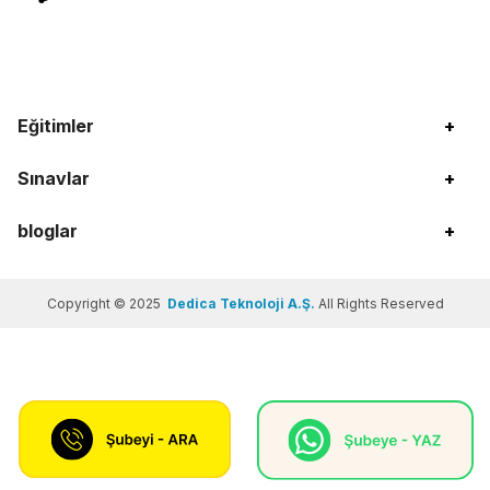
Eğitimler
+
Sınavlar
+
bloglar
+
Copyright © 2025
Dedica Teknoloji A.Ş.
All Rights Reserved