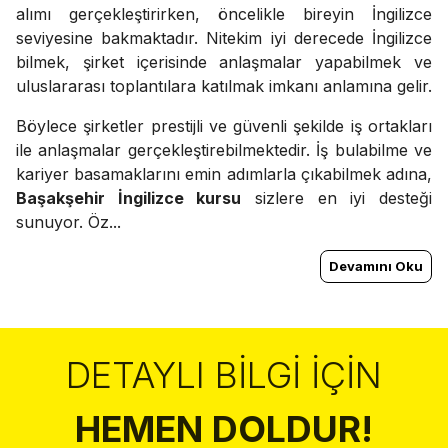
alımı gerçekleştirirken, öncelikle bireyin İngilizce
seviyesine bakmaktadır. Nitekim iyi derecede İngilizce
bilmek, şirket içerisinde anlaşmalar yapabilmek ve
uluslararası toplantılara katılmak imkanı anlamına gelir.
Böylece şirketler prestijli ve güvenli şekilde iş ortakları
ile anlaşmalar gerçekleştirebilmektedir. İş bulabilme ve
kariyer basamaklarını emin adımlarla çıkabilmek adına,
Başakşehir İngilizce kursu
sizlere en iyi desteği
sunuyor. Öz...
Devamını Oku
DETAYLI BILGI İÇIN
HEMEN DOLDUR!