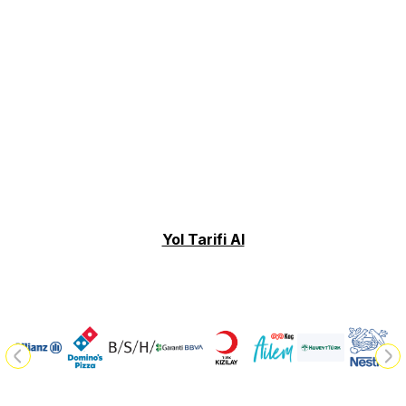
Yol Tarifi Al