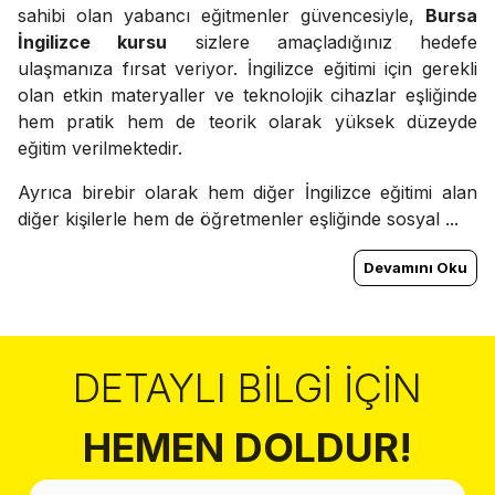
sahibi olan yabancı eğitmenler güvencesiyle,
Bursa
İngilizce kursu
sizlere amaçladığınız hedefe
ulaşmanıza fırsat veriyor. İngilizce eğitimi için gerekli
olan etkin materyaller ve teknolojik cihazlar eşliğinde
hem pratik hem de teorik olarak yüksek düzeyde
eğitim verilmektedir.
Ayrıca birebir olarak hem diğer İngilizce eğitimi alan
diğer kişilerle hem de öğretmenler eşliğinde sosyal ...
Devamını Oku
DETAYLI BILGI İÇIN
HEMEN DOLDUR!