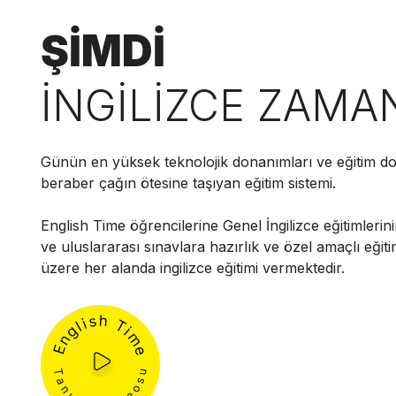
ŞİMDİ
İNGİLİZCE ZAMA
Günün en yüksek teknolojik donanımları ve eğitim do
beraber çağın ötesine taşıyan eğitim sistemi.
English Time öğrencilerine Genel İngilizce eğitimlerini
ve uluslararası sınavlara hazırlık ve özel amaçlı eğit
üzere her alanda ingilizce eğitimi vermektedir.