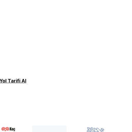
Yol Tarifi Al