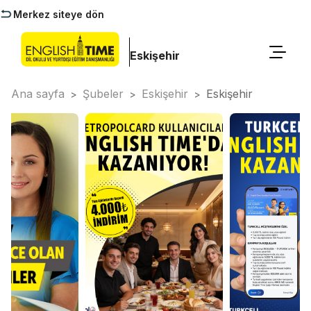
Merkez siteye dön
Eskişehir
Ana sayfa
Şubeler
Eskişehir
Eskişehir
>
>
>