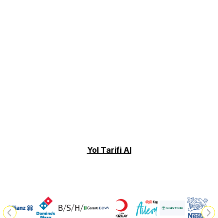
Yol Tarifi Al