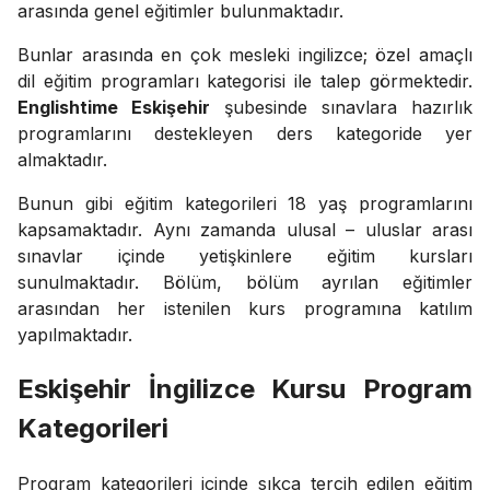
arasında genel eğitimler bulunmaktadır.
Bunlar arasında en çok mesleki ingilizce; özel amaçlı
dil eğitim programları kategorisi ile talep görmektedir.
Englishtime Eskişehir
şubesinde sınavlara hazırlık
programlarını destekleyen ders kategoride yer
almaktadır.
Bunun gibi eğitim kategorileri 18 yaş programlarını
kapsamaktadır. Aynı zamanda ulusal – uluslar arası
sınavlar içinde yetişkinlere eğitim kursları
sunulmaktadır. Bölüm, bölüm ayrılan eğitimler
arasından her istenilen kurs programına katılım
yapılmaktadır.
Eskişehir İngilizce Kursu Program
Kategorileri
Program kategorileri içinde sıkça tercih edilen eğitim