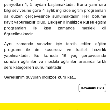
periyotları 1, 5 aydan başlamaktadır. Bunu yanı sıra
bilgi seviyesine göre 4 aylık ingilizce eğitim programları
da düzen çerçevesinde sunulmaktadır. Her bölüme
kayıt yaptırılabilir olup,
Eskişehir ingilizce kursu
eğitim
programları ile kısa zamanda mesleki dil
öğrenilmektedir.
Aynı zamanda sınavlar için tercih edilen eğitim
programı ile de kusursuz ve kaliteli hazırlık
yapılmaktadır. Bu konuda 18 yaş çerçevesinde
sunulan eğitimler ve mesleki eğitimler arasında farklı
ders kategorileri sunulmaktadır.
Gereksinim duyulan ingilizce kurs kat...
Devamını Oku