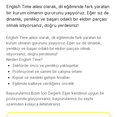
English Time ailesi olarak, dil eğitiminde fark yaratan
bir kurum olmanın gururunu yaşıyoruz. Eğer siz de
dinamik, yenilikçi ve başarı odaklı bir ekibin parçası
olmak istiyorsanız, doğru yerdesiniz!
English Time ailesi olarak, dil eğitiminde fark yaratan bir
kurum olmanın gururunu yaşıyoruz. Eğer siz de dinamik,
yenilikçi ve başarı odaklı bir ekibin parçası olmak
istiyorsanız, doğru yerdesiniz!
Neden English Time?
Sektörde öncü ve yenilikçi yaklaşımlar
Profesyonel ve samimi bir çalışma ortamı
Kişisel ve mesleki gelişim fırsatları
Eğitimde kaliteye verdiğimiz öncelik
Başvurularınız Bizim İçin Değerli. Eğer kendinizi uygun bir
pozisyonda görüyorsanız, başvurularınızı bu sayfa
üzerinden kolayca iletebilirsiniz.