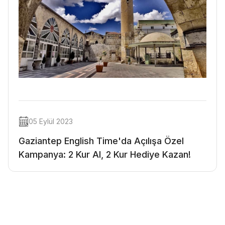
05 Eylül 2023
Gaziantep English Time'da Açılışa Özel
Kampanya: 2 Kur Al, 2 Kur Hediye Kazan!