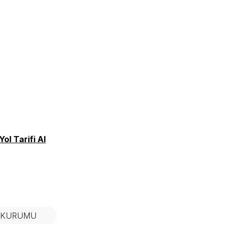
Yol Tarifi Al
N KURUMU