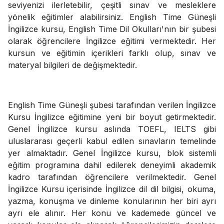
seviyenizi ilerletebilir, çeşitli sınav ve mesleklere
yönelik eğitimler alabilirsiniz. English Time Güneşli
İngilizce kursu, English Time Dil Okulları'nın bir şubesi
olarak öğrencilere İngilizce eğitimi vermektedir. Her
kursun ve eğitimin içerikleri farklı olup, sınav ve
materyal bilgileri de değişmektedir.
English Time Güneşli şubesi tarafından verilen İngilizce
Kursu İngilizce eğitimine yeni bir boyut getirmektedir.
Genel İngilizce kursu aslında TOEFL, IELTS gibi
uluslararası geçerli kabul edilen sınavların temelinde
yer almaktadır. Genel İngilizce kursu, blok sistemli
eğitim programına dahil edilerek deneyimli akademik
kadro tarafından öğrencilere verilmektedir. Genel
İngilizce Kursu içerisinde İngilizce dil dil bilgisi, okuma,
yazma, konuşma ve dinleme konularının her biri ayrı
ayrı ele alınır. Her konu ve kademede güncel ve