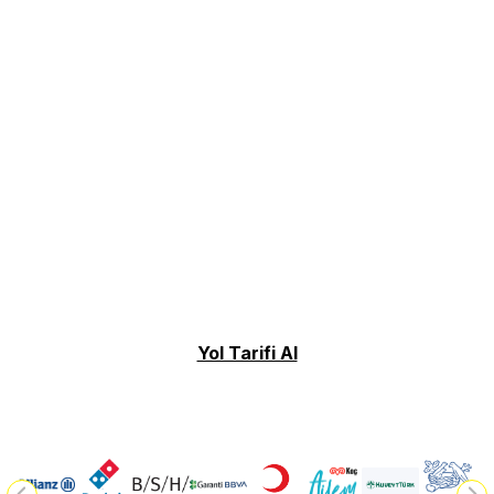
Yol Tarifi Al