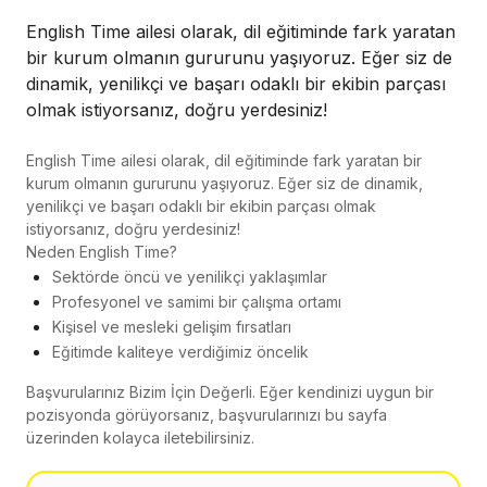
English Time ailesi olarak, dil eğitiminde fark yaratan
bir kurum olmanın gururunu yaşıyoruz. Eğer siz de
dinamik, yenilikçi ve başarı odaklı bir ekibin parçası
olmak istiyorsanız, doğru yerdesiniz!
English Time ailesi olarak, dil eğitiminde fark yaratan bir
kurum olmanın gururunu yaşıyoruz. Eğer siz de dinamik,
yenilikçi ve başarı odaklı bir ekibin parçası olmak
istiyorsanız, doğru yerdesiniz!
Neden English Time?
Sektörde öncü ve yenilikçi yaklaşımlar
Profesyonel ve samimi bir çalışma ortamı
Kişisel ve mesleki gelişim fırsatları
Eğitimde kaliteye verdiğimiz öncelik
Başvurularınız Bizim İçin Değerli. Eğer kendinizi uygun bir
pozisyonda görüyorsanız, başvurularınızı bu sayfa
üzerinden kolayca iletebilirsiniz.