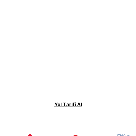
Yol Tarifi Al