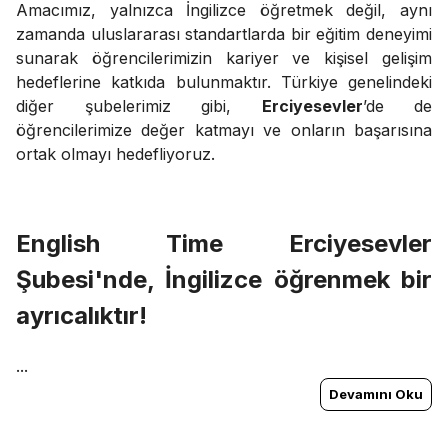
Amacımız, yalnızca İngilizce öğretmek değil, aynı
zamanda uluslararası standartlarda bir eğitim deneyimi
sunarak öğrencilerimizin kariyer ve kişisel gelişim
hedeflerine katkıda bulunmaktır. Türkiye genelindeki
diğer şubelerimiz gibi,
Erciyesevler
’de de
öğrencilerimize değer katmayı ve onların başarısına
ortak olmayı hedefliyoruz.
English Time
Erciyesevler
Şubesi'nde, İngilizce öğrenmek bir
ayrıcalıktır!
...
Devamını Oku