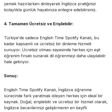
yemek hazırlarken dinleyerek İngilizce pratiğinizi
kolaylıkla günlük hayatınıza entegre edebilirsiniz.
4. Tamamen Ücretsiz ve Erişilebilir:
Türkiye'de sadece English Time Spotify Kanalı, bu
kadar kapsamlı ve ücretsiz bir dinleme hizmeti
sunuyor. Ücretsiz olması sayesinde herkes için eşit
öğrenim fırsatı sunarak dil öğrenmeyi daha ulaşılabilir
hale getiriyor.
Sonuç:
English Time Spotify Kanalı, İngilizce öğrenme
sürecinde fark yaratmak isteyen herkes için ideal bir
kaynak. Doğal, erişilebilir ve ücretsiz bir hizmet olarak,
İngilizce becerilerinizi geliştirmenin en keyifli