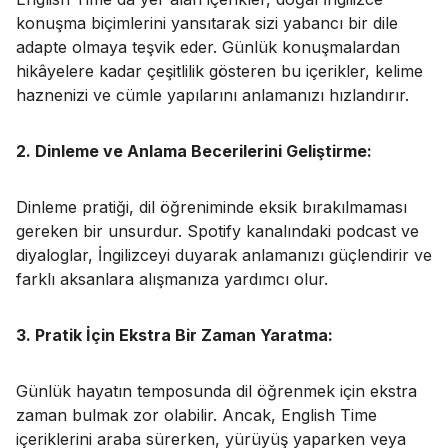
konuşma biçimlerini yansıtarak sizi yabancı bir dile
adapte olmaya teşvik eder. Günlük konuşmalardan
hikâyelere kadar çeşitlilik gösteren bu içerikler, kelime
haznenizi ve cümle yapılarını anlamanızı hızlandırır.
2. Dinleme ve Anlama Becerilerini Geliştirme:
Dinleme pratiği, dil öğreniminde eksik bırakılmaması
gereken bir unsurdur. Spotify kanalındaki podcast ve
diyaloglar, İngilizceyi duyarak anlamanızı güçlendirir ve
farklı aksanlara alışmanıza yardımcı olur.
3. Pratik İçin Ekstra Bir Zaman Yaratma:
Günlük hayatın temposunda dil öğrenmek için ekstra
zaman bulmak zor olabilir. Ancak, English Time
içeriklerini araba sürerken, yürüyüş yaparken veya