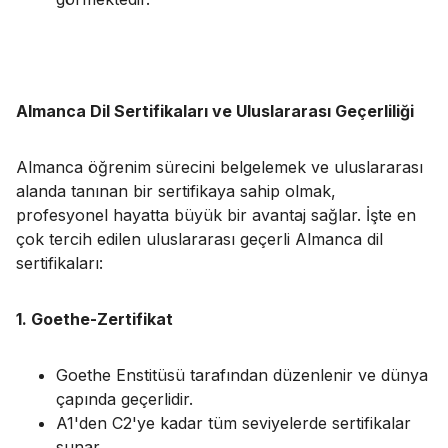
Almanca Dil Sertifikaları ve Uluslararası Geçerliliği
Almanca öğrenim sürecini belgelemek ve uluslararası
alanda tanınan bir sertifikaya sahip olmak,
profesyonel hayatta büyük bir avantaj sağlar. İşte en
çok tercih edilen uluslararası geçerli Almanca dil
sertifikaları:
1. Goethe-Zertifikat
Goethe Enstitüsü tarafından düzenlenir ve dünya
çapında geçerlidir.
A1'den C2'ye kadar tüm seviyelerde sertifikalar
sunar.