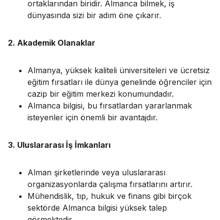
ortaklarından biridir. Almanca bilmek, iş
dünyasında sizi bir adım öne çıkarır.
2. Akademik Olanaklar
Almanya, yüksek kaliteli üniversiteleri ve ücretsiz
eğitim fırsatları ile dünya genelinde öğrenciler için
cazip bir eğitim merkezi konumundadır.
Almanca bilgisi, bu fırsatlardan yararlanmak
isteyenler için önemli bir avantajdır.
3. Uluslararası İş İmkanları
Alman şirketlerinde veya uluslararası
organizasyonlarda çalışma fırsatlarını artırır.
Mühendislik, tıp, hukuk ve finans gibi birçok
sektörde Almanca bilgisi yüksek talep
görmektedir.