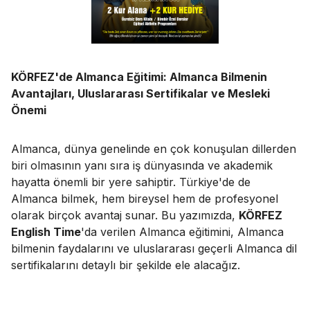
KÖRFEZ'de Almanca Eğitimi: Almanca Bilmenin
Avantajları, Uluslararası Sertifikalar ve Mesleki
Önemi
Almanca, dünya genelinde en çok konuşulan dillerden
biri olmasının yanı sıra iş dünyasında ve akademik
hayatta önemli bir yere sahiptir. Türkiye'de de
Almanca bilmek, hem bireysel hem de profesyonel
olarak birçok avantaj sunar. Bu yazımızda,
KÖRFEZ
English Time
'da verilen Almanca eğitimini, Almanca
bilmenin faydalarını ve uluslararası geçerli Almanca dil
sertifikalarını detaylı bir şekilde ele alacağız.