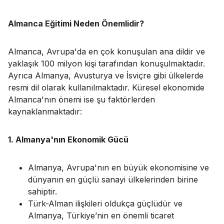
Almanca Eğitimi Neden Önemlidir?
Almanca, Avrupa'da en çok konuşulan ana dildir ve
yaklaşık 100 milyon kişi tarafından konuşulmaktadır.
Ayrıca Almanya, Avusturya ve İsviçre gibi ülkelerde
resmi dil olarak kullanılmaktadır. Küresel ekonomide
Almanca'nın önemi ise şu faktörlerden
kaynaklanmaktadır:
1. Almanya'nın Ekonomik Gücü
Almanya, Avrupa'nın en büyük ekonomisine ve
dünyanın en güçlü sanayi ülkelerinden birine
sahiptir.
Türk-Alman ilişkileri oldukça güçlüdür ve
Almanya, Türkiye’nin en önemli ticaret