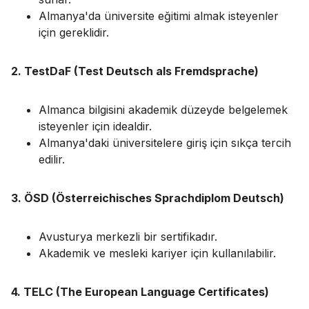
Almanya'da üniversite eğitimi almak isteyenler
için gereklidir.
2. TestDaF (Test Deutsch als Fremdsprache)
Almanca bilgisini akademik düzeyde belgelemek
isteyenler için idealdir.
Almanya'daki üniversitelere giriş için sıkça tercih
edilir.
3. ÖSD (Österreichisches Sprachdiplom Deutsch)
Avusturya merkezli bir sertifikadır.
Akademik ve mesleki kariyer için kullanılabilir.
4. TELC (The European Language Certificates)