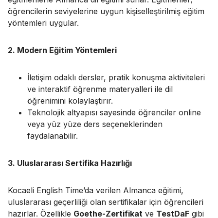
öğrencilerin seviyelerine uygun kişiselleştirilmiş eğitim
yöntemleri uygular.
2. Modern Eğitim Yöntemleri
İletişim odaklı dersler, pratik konuşma aktiviteleri
ve interaktif öğrenme materyalleri ile dil
öğrenimini kolaylaştırır.
Teknolojik altyapısı sayesinde öğrenciler online
veya yüz yüze ders seçeneklerinden
faydalanabilir.
3. Uluslararası Sertifika Hazırlığı
Kocaeli English Time’da verilen Almanca eğitimi,
uluslararası geçerliliği olan sertifikalar için öğrencileri
hazırlar. Özellikle
Goethe-Zertifikat
ve
TestDaF
gibi