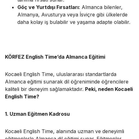
Göç ve Yurtdışı Fırsatları:
Almanca bilenler,
Almanya, Avusturya veya İsviçre gibi ülkelerde
daha kolay iş bulabilir ve yaşama adapte olabilir.
KÖRFEZ English Time’da Almanca Eğitimi
Kocaeli English Time, uluslararası standartlarda
Almanca eğitimi sunarak dil öğreniminde öğrencilere
kaliteli bir deneyim sağlamaktadır.
Peki, neden Kocaeli
English Time?
1. Uzman Eğitmen Kadrosu
Kocaeli English Time, alanında uzman ve deneyimli
eğitmenlerle Almanca dil eğitimi sunar. Eğitmenler,