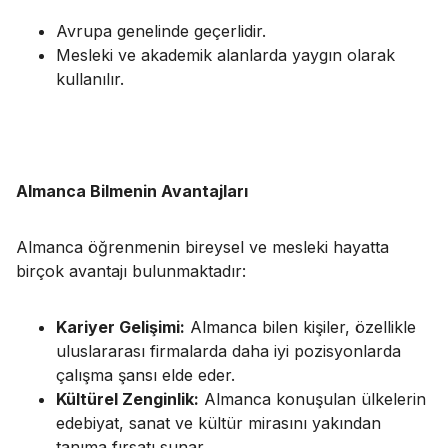
Avrupa genelinde geçerlidir.
Mesleki ve akademik alanlarda yaygın olarak
kullanılır.
Almanca Bilmenin Avantajları
Almanca öğrenmenin bireysel ve mesleki hayatta
birçok avantajı bulunmaktadır:
Kariyer Gelişimi:
Almanca bilen kişiler, özellikle
uluslararası firmalarda daha iyi pozisyonlarda
çalışma şansı elde eder.
Kültürel Zenginlik:
Almanca konuşulan ülkelerin
edebiyat, sanat ve kültür mirasını yakından
tanıma fırsatı sunar.