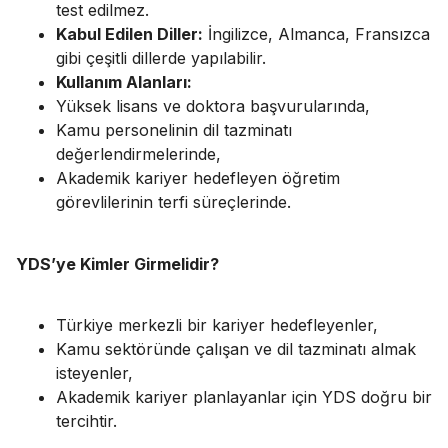
test edilmez.
Kabul Edilen Diller:
İngilizce, Almanca, Fransızca
gibi çeşitli dillerde yapılabilir.
Kullanım Alanları:
Yüksek lisans ve doktora başvurularında,
Kamu personelinin dil tazminatı
değerlendirmelerinde,
Akademik kariyer hedefleyen öğretim
görevlilerinin terfi süreçlerinde.
YDS’ye Kimler Girmelidir?
Türkiye merkezli bir kariyer hedefleyenler,
Kamu sektöründe çalışan ve dil tazminatı almak
isteyenler,
Akademik kariyer planlayanlar için YDS doğru bir
tercihtir.