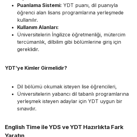
Puanlama Sistemi:
YDT puanı, dil puanıyla
öğrenci alan lisans programlarına yerleşmede
kullanılır.
Kullanım Alanları:
Üniversitelerin İngilizce öğretmenliği, mütercim
tercümanlık, dilbilim gibi bölümlerine giriş için
gereklidir.
YDT’ye Kimler Girmelidir?
Dil bölümü okumak isteyen lise öğrencileri,
Üniversitelerin yabancı dil tabanlı programlarına
yerleşmek isteyen adaylar için YDT uygun bir
sınavdır.
English Time ile YDS ve YDT Hazırlıkta Fark
Yaratın