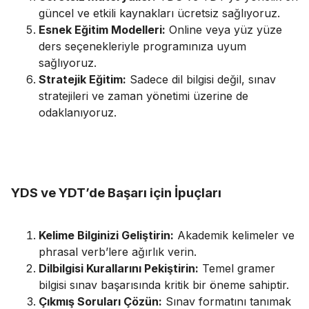
güncel ve etkili kaynakları ücretsiz sağlıyoruz.
Esnek Eğitim Modelleri:
Online veya yüz yüze
ders seçenekleriyle programınıza uyum
sağlıyoruz.
Stratejik Eğitim:
Sadece dil bilgisi değil, sınav
stratejileri ve zaman yönetimi üzerine de
odaklanıyoruz.
YDS ve YDT’de Başarı için İpuçları
Kelime Bilginizi Geliştirin:
Akademik kelimeler ve
phrasal verb’lere ağırlık verin.
Dilbilgisi Kurallarını Pekiştirin:
Temel gramer
bilgisi sınav başarısında kritik bir öneme sahiptir.
Çıkmış Soruları Çözün:
Sınav formatını tanımak