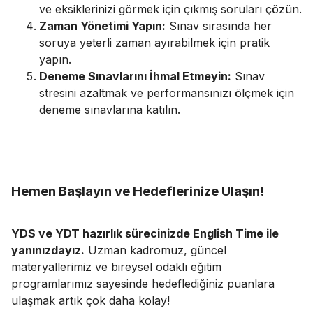
ve eksiklerinizi görmek için çıkmış soruları çözün.
Zaman Yönetimi Yapın:
Sınav sırasında her
soruya yeterli zaman ayırabilmek için pratik
yapın.
Deneme Sınavlarını İhmal Etmeyin:
Sınav
stresini azaltmak ve performansınızı ölçmek için
deneme sınavlarına katılın.
Hemen Başlayın ve Hedeflerinize Ulaşın!
YDS ve YDT hazırlık sürecinizde English Time ile
yanınızdayız.
Uzman kadromuz, güncel
materyallerimiz ve bireysel odaklı eğitim
programlarımız sayesinde hedeflediğiniz puanlara
ulaşmak artık çok daha kolay!