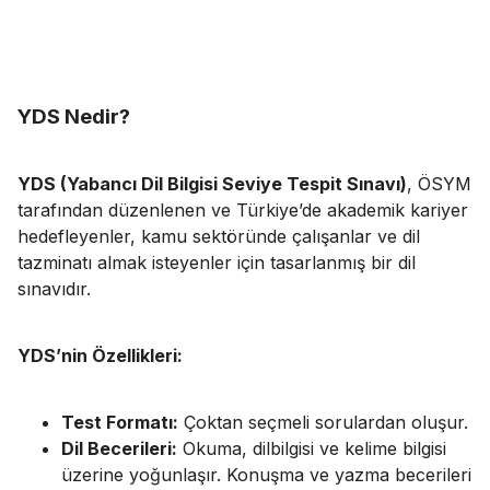
YDS Nedir?
YDS (Yabancı Dil Bilgisi Seviye Tespit Sınavı)
, ÖSYM
tarafından düzenlenen ve Türkiye’de akademik kariyer
hedefleyenler, kamu sektöründe çalışanlar ve dil
tazminatı almak isteyenler için tasarlanmış bir dil
sınavıdır.
YDS’nin Özellikleri:
Test Formatı:
Çoktan seçmeli sorulardan oluşur.
Dil Becerileri:
Okuma, dilbilgisi ve kelime bilgisi
üzerine yoğunlaşır. Konuşma ve yazma becerileri