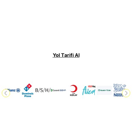
Yol Tarifi Al