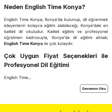
Neden English Time Konya?
English Time Konya; Konya'da bulunup, dil öğrenmek
isteyenlerin kolayca eğitim alabileceği, Konya'daki en
kaliteli dil okuludur. Kaliteli eğitimi ve profesyonel
öğretmen kadrosuyla, Konya'da dil eğitimi almak;
English Time Konya
ile çok kolaydır.
Çok Uygun Fiyat Seçenekleri ile
Profesyonel Dil Eğitimi
English Time...
Devamını Oku