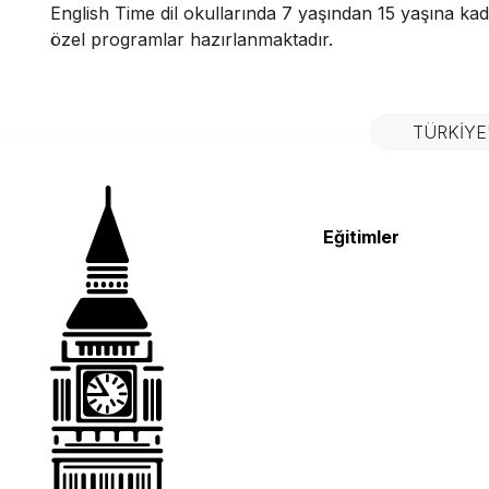
English Time dil okullarında 7 yaşından 15 yaşına kad
özel programlar hazırlanmaktadır.
TÜRKIYE
Eğitimler