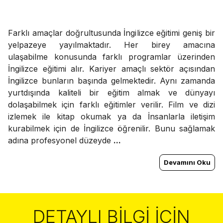
Farklı amaçlar doğrultusunda İngilizce eğitimi geniş bir
yelpazeye yayılmaktadır. Her birey amacına
ulaşabilme konusunda farklı programlar üzerinden
İngilizce eğitimi alır. Kariyer amaçlı sektör açısından
İngilizce bunların başında gelmektedir. Aynı zamanda
yurtdışında kaliteli bir eğitim almak ve dünyayı
dolaşabilmek için farklı eğitimler verilir. Film ve dizi
izlemek ile kitap okumak ya da İnsanlarla iletişim
kurabilmek için de İngilizce öğrenilir. Bunu sağlamak
adına profesyonel düzeyde
...
Devamını Oku
DETAYLI BILGI İÇIN