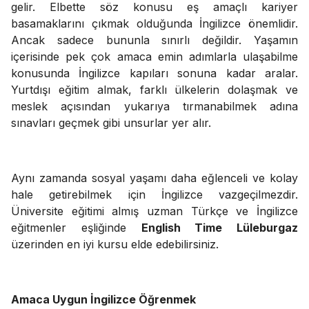
gelir. Elbette söz konusu eş amaçlı kariyer
basamaklarını çıkmak olduğunda İngilizce önemlidir.
Ancak sadece bununla sınırlı değildir. Yaşamın
içerisinde pek çok amaca emin adımlarla ulaşabilme
konusunda İngilizce kapıları sonuna kadar aralar.
Yurtdışı eğitim almak, farklı ülkelerin dolaşmak ve
meslek açısından yukarıya tırmanabilmek adına
sınavları geçmek gibi unsurlar yer alır.
Aynı zamanda sosyal yaşamı daha eğlenceli ve kolay
hale getirebilmek için İngilizce vazgeçilmezdir.
Üniversite eğitimi almış uzman Türkçe ve İngilizce
eğitmenler eşliğinde
English Time Lüleburgaz
üzerinden en iyi kursu elde edebilirsiniz.
Amaca Uygun İngilizce Öğrenmek