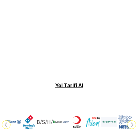
Yol Tarifi Al