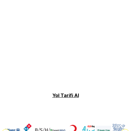
Yol Tarifi Al