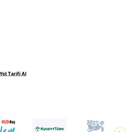
Yol Tarifi Al