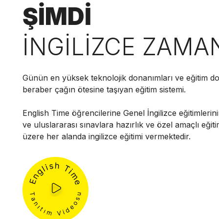
ŞİMDİ
İNGİLİZCE ZAMA
Günün en yüksek teknolojik donanımları ve eğitim do
beraber çağın ötesine taşıyan eğitim sistemi.
English Time öğrencilerine Genel İngilizce eğitimlerini
ve uluslararası sınavlara hazırlık ve özel amaçlı eğit
üzere her alanda ingilizce eğitimi vermektedir.