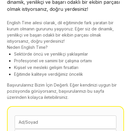
dinamik, yenilikçi ve başarı odaklı bir ekibin parçası
olmak istiyorsanız, doğru yerdesiniz!
English Time ailesi olarak, dil eğitiminde fark yaratan bir
kurum olmanın gururunu yaşıyoruz. Eğer siz de dinamik,
yenilikçi ve başarı odaklı bir ekibin parçası olmak
istiyorsanız, doğru yerdesiniz!
Neden English Time?
Sektörde öncü ve yenilikçi yaklaşımlar
Profesyonel ve samimi bir çalışma ortamı
Kişisel ve mesleki gelişim fırsatları
Eğitimde kaliteye verdiğimiz öncelik
Başvurularınız Bizim İçin Değerli. Eğer kendinizi uygun bir
pozisyonda görüyorsanız, başvurularınızı bu sayfa
üzerinden kolayca iletebilirsiniz.
Ad/Soyad