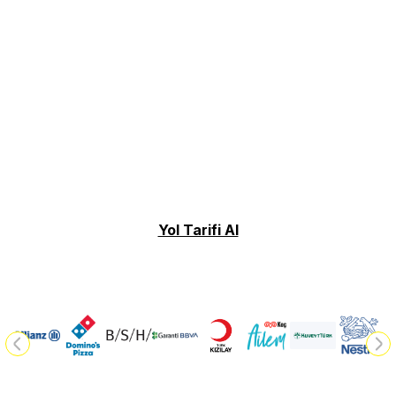
Yol Tarifi Al