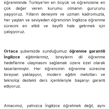
öğreniminde Türkiye’nin en büyük ve öğrencisine en
çok değer veren kurumu olmanın gururunu
yaşıyoruz. Yılların deneyimi ve uzman kadromuzla,
her yaştan ve seviyeden öğrencinin İngilizce öğrenme
sürecini en etkili ve keyifli hale getirmek için
çalışıyoruz.
Ortaca
şubemizde sunduğumuz
öğrenme garantili
İngilizce
eğitimlerimiz, bireylerin dil öğrenme
hedeflerine ulaşmasını sağlamak üzere özel olarak
tasarlanmıştır. Her öğrencinin öğrenme sürecine
bireysel yaklaşıyor, modern eğitim metotları ve
teknoloji destekli ders içerikleriyle başarıyı garanti
ediyoruz.
Amacımız, yalnızca İngilizce öğretmek değil, aynı