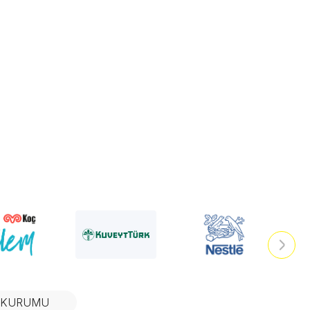
N KURUMU