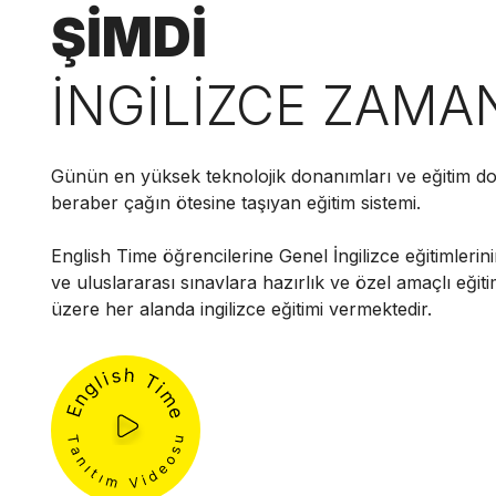
ŞİMDİ
İNGİLİZCE ZAMA
Günün en yüksek teknolojik donanımları ve eğitim do
beraber çağın ötesine taşıyan eğitim sistemi.
English Time öğrencilerine Genel İngilizce eğitimlerini
ve uluslararası sınavlara hazırlık ve özel amaçlı eğit
üzere her alanda ingilizce eğitimi vermektedir.