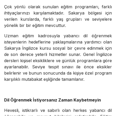
Çok yönlü olarak sunulan eğitim programları, farklı
ihtiyaçlarınızı karşılamaktadır. Sakarya bölgesi için
verilen kurslarda, farklı yaş grupları ve seviyelere
yönelik bir bir eğitim mevcuttur.
Uzman eğitim kadrosuyla yabancı dil öğrenmek
isteyenlerin hedeflerine yaklaşmalarına yardımcı olan
Sakarya İngilizce kursu sosyal bir çevre edinmek için
de son derece yeterli hizmetler sunar. Genel İngilizce
dersleri kişisel eksikliklere ve günlük programlara göre
ayarlanabilir. Seviye tespit sınavı ile önce eksikler
belirlenir ve bunun sonucunda da kişiye özel program
karşılıklı mutabakat eşliğinde tamamlanır.
Dil Öğrenmek İstiyorsanız Zaman Kaybetmeyin
Hevesli, istikrarlı ve sabırlı olan herkes yabancı dil