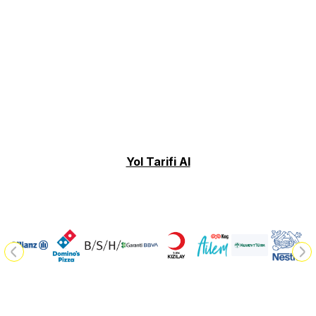
Yol Tarifi Al