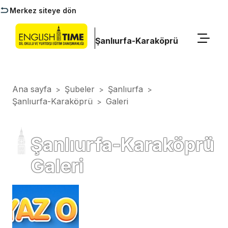
Merkez siteye dön
Şanlıurfa-Karaköprü
Ana sayfa
Şubeler
Şanlıurfa
>
>
>
Şanlıurfa-Karaköprü
Galeri
>
Şanlıurfa-Karaköprü
Galeri