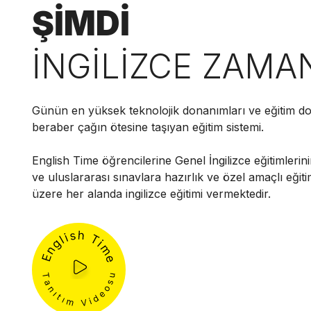
ŞİMDİ
İNGİLİZCE ZAMA
Günün en yüksek teknolojik donanımları ve eğitim do
beraber çağın ötesine taşıyan eğitim sistemi.
English Time öğrencilerine Genel İngilizce eğitimlerini
ve uluslararası sınavlara hazırlık ve özel amaçlı eğit
üzere her alanda ingilizce eğitimi vermektedir.