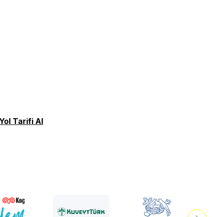
Yol Tarifi Al