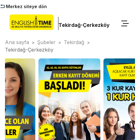
Merkez siteye dön
Tekirdağ-Çerkezköy
Ana sayfa
Şubeler
Tekirdağ
>
>
>
Tekirdağ-Çerkezköy