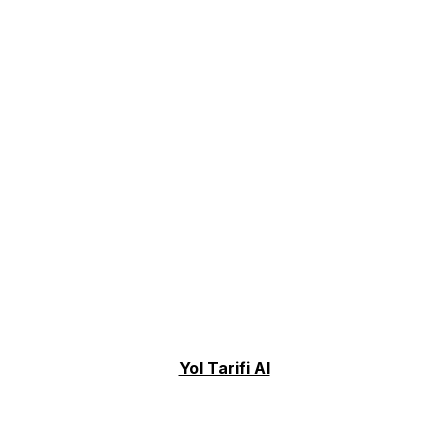
Yol Tarifi Al