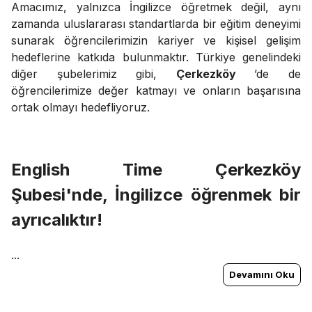
Amacımız, yalnızca İngilizce öğretmek değil, aynı
zamanda uluslararası standartlarda bir eğitim deneyimi
sunarak öğrencilerimizin kariyer ve kişisel gelişim
hedeflerine katkıda bulunmaktır. Türkiye genelindeki
diğer şubelerimiz gibi,
Çerkezköy
’de de
öğrencilerimize değer katmayı ve onların başarısına
ortak olmayı hedefliyoruz.
English Time
Çerkezköy
Şubesi'nde, İngilizce öğrenmek bir
ayrıcalıktır!
...
Devamını Oku