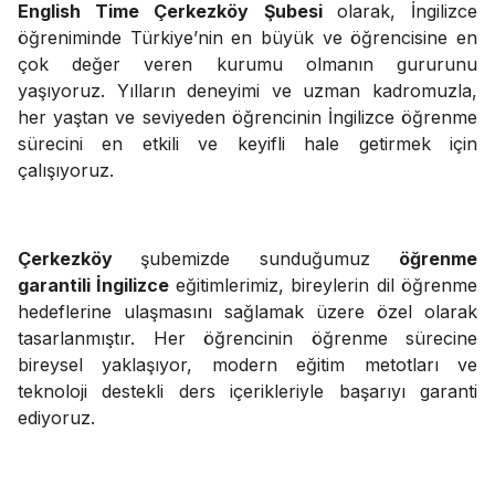
English Time Çerkezköy Şubesi
olarak, İngilizce
öğreniminde Türkiye’nin en büyük ve öğrencisine en
çok değer veren kurumu olmanın gururunu
yaşıyoruz. Yılların deneyimi ve uzman kadromuzla,
her yaştan ve seviyeden öğrencinin İngilizce öğrenme
sürecini en etkili ve keyifli hale getirmek için
çalışıyoruz.
Çerkezköy
şubemizde sunduğumuz
öğrenme
garantili İngilizce
eğitimlerimiz, bireylerin dil öğrenme
hedeflerine ulaşmasını sağlamak üzere özel olarak
tasarlanmıştır. Her öğrencinin öğrenme sürecine
bireysel yaklaşıyor, modern eğitim metotları ve
teknoloji destekli ders içerikleriyle başarıyı garanti
ediyoruz.