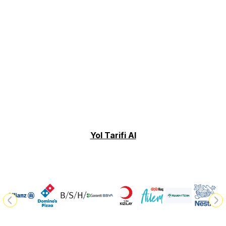
Yol Tarifi Al