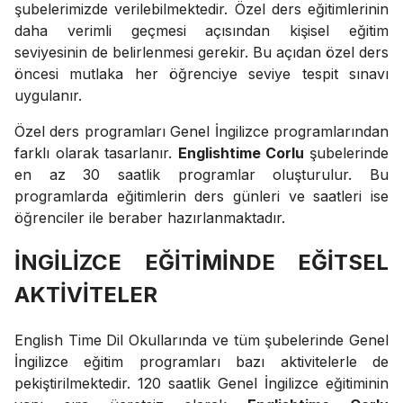
şubelerimizde verilebilmektedir. Özel ders eğitimlerinin
daha verimli geçmesi açısından kişisel eğitim
seviyesinin de belirlenmesi gerekir. Bu açıdan özel ders
öncesi mutlaka her öğrenciye seviye tespit sınavı
uygulanır.
Özel ders programları Genel İngilizce programlarından
farklı olarak tasarlanır.
Englishtime Corlu
şubelerinde
en az 30 saatlik programlar oluşturulur. Bu
programlarda eğitimlerin ders günleri ve saatleri ise
öğrenciler ile beraber hazırlanmaktadır.
İNGİLİZCE EĞİTİMİNDE EĞİTSEL
AKTİVİTELER
English Time Dil Okullarında ve tüm şubelerinde Genel
İngilizce eğitim programları bazı aktivitelerle de
pekiştirilmektedir. 120 saatlik Genel İngilizce eğitiminin