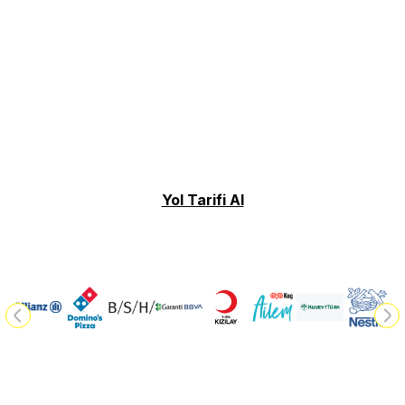
Yol Tarifi Al