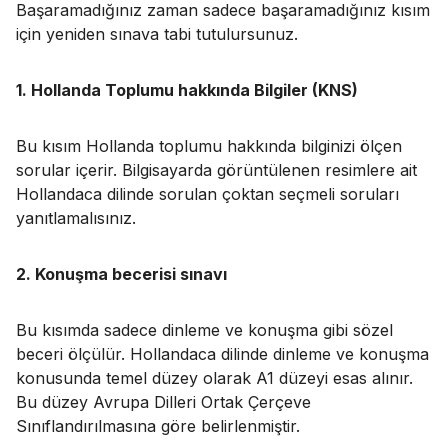
Başaramadığınız zaman sadece başaramadığınız kısım
için yeniden sınava tabi tutulursunuz.
1. Hollanda Toplumu hakkında Bilgiler (KNS)
Bu kısım Hollanda toplumu hakkında bilginizi ölçen
sorular içerir. Bilgisayarda görüntülenen resimlere ait
Hollandaca dilinde sorulan çoktan seçmeli soruları
yanıtlamalısınız.
2. Konuşma becerisi sınavı
Bu kısımda sadece dinleme ve konuşma gibi sözel
beceri ölçülür. Hollandaca dilinde dinleme ve konuşma
konusunda temel düzey olarak A1 düzeyi esas alınır.
Bu düzey Avrupa Dilleri Ortak Çerçeve
Sınıflandırılmasına göre belirlenmiştir.