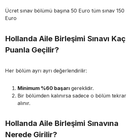
Ücret sınav bölümü başına 50 Euro tüm sınav 150
Euro
Hollanda Aile Birleşimi Sınavı Kaç
Puanla Geçilir?
Her bölüm ayrı ayrı değerlendirilir:
Minimum %60 başarı
gereklidir.
Bir bölümden kalınırsa sadece o bölüm tekrar
alınır.
Hollanda Aile Birleşimi Sınavına
Nerede Girilir?