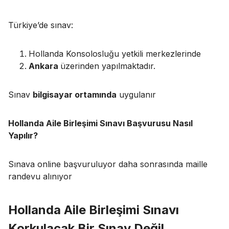
Türkiye’de sınav:
Hollanda Konsolosluğu yetkili merkezlerinde
Ankara
üzerinden yapılmaktadır.
Sınav
bilgisayar ortamında
uygulanır
Hollanda Aile Birleşimi Sınavı Başvurusu Nasıl
Yapılır?
Sınava online başvuruluyor daha sonrasında maille
randevu alınıyor
Hollanda Aile Birleşimi Sınavı
Korkulacak Bir Sınav Değil