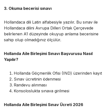
3. Okuma becerisi sınavı
Hollandaca dili Latin alfabesiyle yazılır. Bu sınav ile
Hollandaca dilini Avrupa Dilleri Ortak Çerçevede
belirlenen A1 düzeyinde okuyup anlama becerisine
sahip olup olmadığınız ölçülür.
Hollanda Aile Birleşimi Sınavı Başvurusu Nasıl
Yapılır?
Hollanda Göçmenlik Ofisi (IND) üzerinden kayıt
Sınav ücretinin ödenmesi
Randevu alınması
Konsoloslukta sınava girilmesi
Hollanda Aile Birleşimi Sınav Ücreti 2026