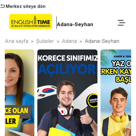
Merkez siteye dön
Adana-Seyhan
Ana sayfa
Şubeler
Adana
Adana-Seyhan
>
>
>