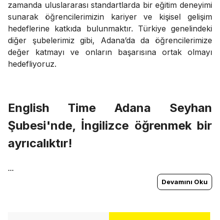
zamanda uluslararası standartlarda bir eğitim deneyimi
sunarak öğrencilerimizin kariyer ve kişisel gelişim
hedeflerine katkıda bulunmaktır. Türkiye genelindeki
diğer şubelerimiz gibi, Adana’da da öğrencilerimize
değer katmayı ve onların başarısına ortak olmayı
hedefliyoruz.
English Time Adana Seyhan
Şubesi'nde, İngilizce öğrenmek bir
ayrıcalıktır!
...
Devamını Oku