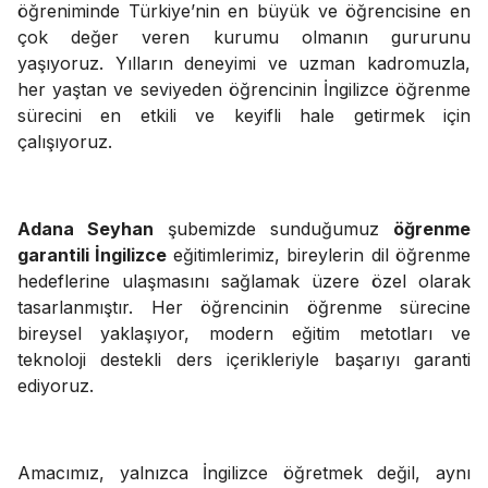
öğreniminde Türkiye’nin en büyük ve öğrencisine en
çok değer veren kurumu olmanın gururunu
yaşıyoruz. Yılların deneyimi ve uzman kadromuzla,
her yaştan ve seviyeden öğrencinin İngilizce öğrenme
sürecini en etkili ve keyifli hale getirmek için
çalışıyoruz.
Adana Seyhan
şubemizde sunduğumuz
öğrenme
garantili İngilizce
eğitimlerimiz, bireylerin dil öğrenme
hedeflerine ulaşmasını sağlamak üzere özel olarak
tasarlanmıştır. Her öğrencinin öğrenme sürecine
bireysel yaklaşıyor, modern eğitim metotları ve
teknoloji destekli ders içerikleriyle başarıyı garanti
ediyoruz.
Amacımız, yalnızca İngilizce öğretmek değil, aynı