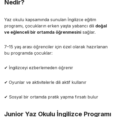
Nedir?
Yaz okulu kapsamında sunulan İngilizce eğitim
programı, çocukların erken yaşta yabancı dili
doğal
ve eğlenceli bir ortamda öğrenmesini
sağlar.
7–15 yaş arası öğrenciler için özel olarak hazırlanan
bu programda çocuklar:
✔ İngilizceyi ezberlemeden öğrenir
✔ Oyunlar ve aktivitelerle dili aktif kullanır
✔ Sosyal bir ortamda pratik yapma fırsatı bulur
Junior Yaz Okulu İngilizce Programı