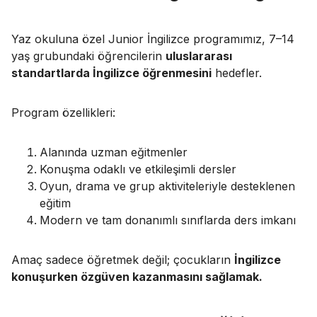
Yaz okuluna özel Junior İngilizce programımız, 7–14
yaş grubundaki öğrencilerin
uluslararası
standartlarda İngilizce öğrenmesini
hedefler.
Program özellikleri:
Alanında uzman eğitmenler
Konuşma odaklı ve etkileşimli dersler
Oyun, drama ve grup aktiviteleriyle desteklenen
eğitim
Modern ve tam donanımlı sınıflarda ders imkanı
Amaç sadece öğretmek değil; çocukların
İngilizce
konuşurken özgüven kazanmasını sağlamak.