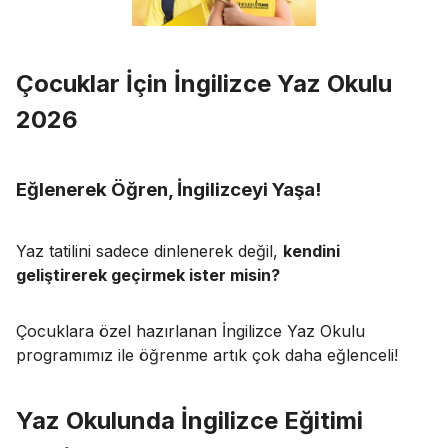
Çocuklar İçin İngilizce Yaz Okulu
2026
Eğlenerek Öğren, İngilizceyi Yaşa!
Yaz tatilini sadece dinlenerek değil,
kendini
geliştirerek geçirmek ister misin?
Çocuklara özel hazırlanan İngilizce Yaz Okulu
programımız ile öğrenme artık çok daha eğlenceli!
Yaz Okulunda İngilizce Eğitimi