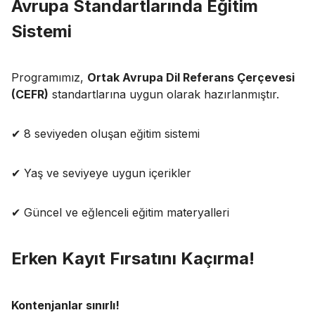
Avrupa Standartlarında Eğitim
Sistemi
Programımız,
Ortak Avrupa Dil Referans Çerçevesi
(CEFR)
standartlarına uygun olarak hazırlanmıştır.
✔ 8 seviyeden oluşan eğitim sistemi
✔ Yaş ve seviyeye uygun içerikler
✔ Güncel ve eğlenceli eğitim materyalleri
Erken Kayıt Fırsatını Kaçırma!
Kontenjanlar sınırlı!