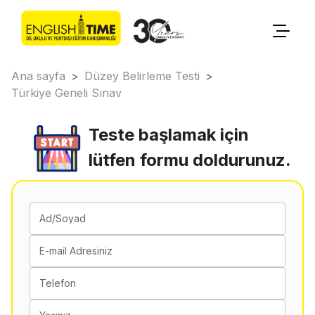
Ana sayfa
>
Düzey Belirleme Testi
>
Türkiye Geneli Sınav
Teste başlamak için
lütfen formu doldurunuz.
Ad/Soyad
E-mail Adresiniz
Telefon