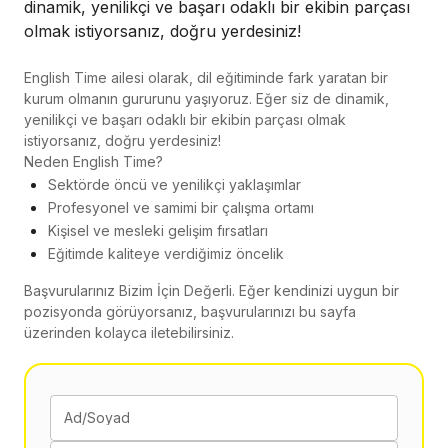
dinamik, yenilikçi ve başarı odaklı bir ekibin parçası
olmak istiyorsanız, doğru yerdesiniz!
English Time ailesi olarak, dil eğitiminde fark yaratan bir
kurum olmanın gururunu yaşıyoruz. Eğer siz de dinamik,
yenilikçi ve başarı odaklı bir ekibin parçası olmak
istiyorsanız, doğru yerdesiniz!
Neden English Time?
Sektörde öncü ve yenilikçi yaklaşımlar
Profesyonel ve samimi bir çalışma ortamı
Kişisel ve mesleki gelişim fırsatları
Eğitimde kaliteye verdiğimiz öncelik
Başvurularınız Bizim İçin Değerli. Eğer kendinizi uygun bir
pozisyonda görüyorsanız, başvurularınızı bu sayfa
üzerinden kolayca iletebilirsiniz.
Ad/Soyad