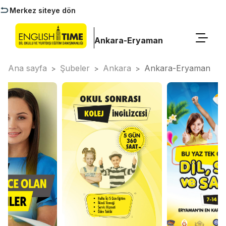
Merkez siteye dön
Ankara-Eryaman
Ana sayfa
Şubeler
Ankara
Ankara-Eryaman
>
>
>