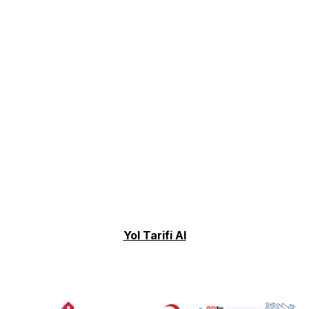
Yol Tarifi Al