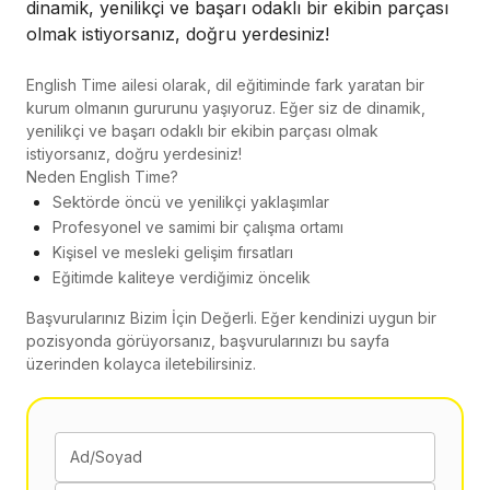
dinamik, yenilikçi ve başarı odaklı bir ekibin parçası
olmak istiyorsanız, doğru yerdesiniz!
English Time ailesi olarak, dil eğitiminde fark yaratan bir
kurum olmanın gururunu yaşıyoruz. Eğer siz de dinamik,
yenilikçi ve başarı odaklı bir ekibin parçası olmak
istiyorsanız, doğru yerdesiniz!
Neden English Time?
Sektörde öncü ve yenilikçi yaklaşımlar
Profesyonel ve samimi bir çalışma ortamı
Kişisel ve mesleki gelişim fırsatları
Eğitimde kaliteye verdiğimiz öncelik
Başvurularınız Bizim İçin Değerli. Eğer kendinizi uygun bir
pozisyonda görüyorsanız, başvurularınızı bu sayfa
üzerinden kolayca iletebilirsiniz.
Ad/Soyad